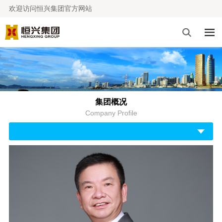
欢迎访问恒兴集团官方网站
集团概况
Company Profile