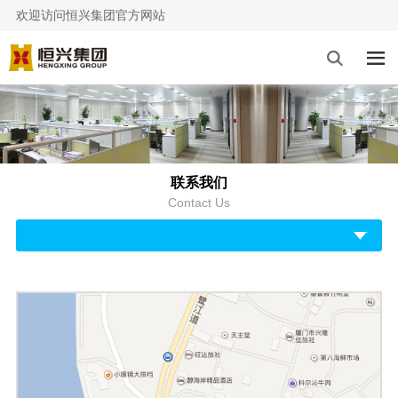
欢迎访问恒兴集团官方网站
联系我们
Contact Us